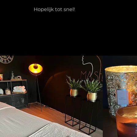
Hopelijk tot snel!