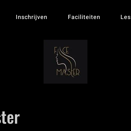
Inschrijven
Faciliteiten
Les
ter