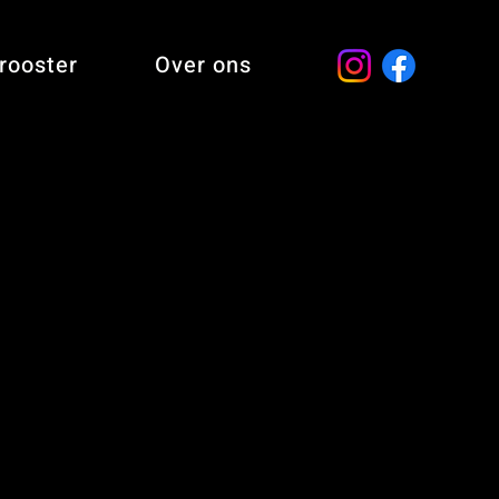
rooster
Over ons